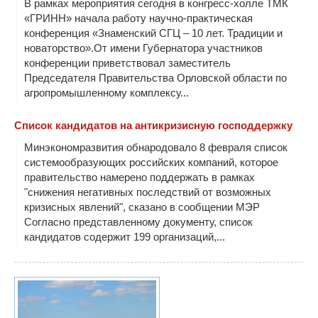
В рамках мероприятия сегодня в конгресс-холле ТМК
«ГРИНН» начала работу научно-практическая
конференция «Знаменский СГЦ – 10 лет. Традиции и
новаторство».От имени Губернатора участников
конференции приветствовал заместитель
Председателя Правительства Орловской области по
агропромышленному комплексу...
Список кандидатов на антикризисную господдержку
Минэкономразвития обнародовало 8 февраля список
системообразующих российских компаний, которое
правительство намерено поддержать в рамках
"снижения негативных последствий от возможных
кризисных явлений", сказано в сообщении МЭР
Согласно представленному документу, список
кандидатов содержит 199 организаций,...