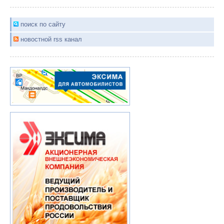
поиск по сайту
новостной rss канал